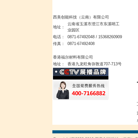
西美创能科技（云南）有限公司
云南省玉溪市澄江市东溪哨工
地址：
业园区
电话：
0871-67492048 / 15368260909
传真：
0871-67492408
香港福尔材料有限公司
地址：
香港九龙旺角弥敦道707-713号