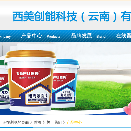
正在浏览的页面 》首页 》关于我们 》
产品中心