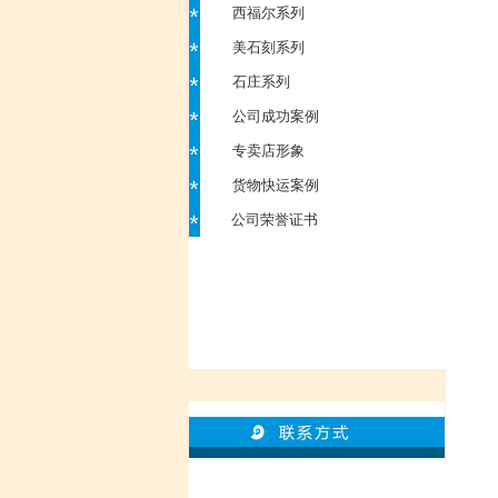
西福尔系列
美石刻系列
石庄系列
公司成功案例
专卖店形象
货物快运案例
公司荣誉证书