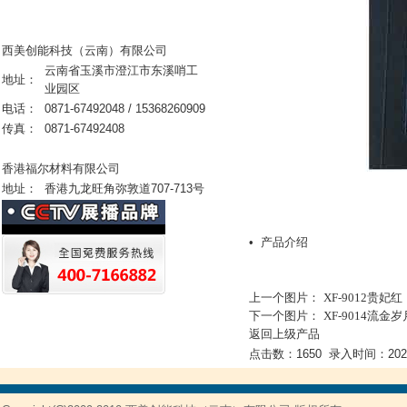
西美创能科技（云南）有限公司
云南省玉溪市澄江市东溪哨工
地址：
业园区
电话：
0871-67492048 / 15368260909
传真：
0871-67492408
香港福尔材料有限公司
地址：
香港九龙旺角弥敦道707-713号
• 产品介绍
上一个图片：
XF-9012贵妃红
下一个图片：
XF-9014流金岁
返回上级产品
点击数：1650 录入时间：2020/