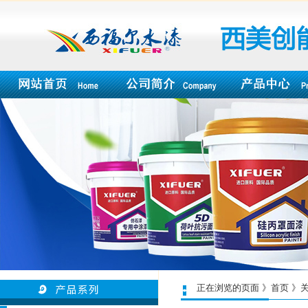
正在浏览的页面 》首页 》