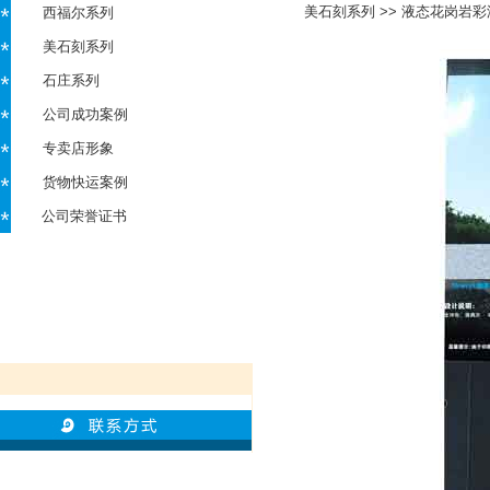
美石刻系列
>>
液态花岗岩彩漆
西福尔系列
美石刻系列
石庄系列
公司成功案例
专卖店形象
货物快运案例
公司荣誉证书