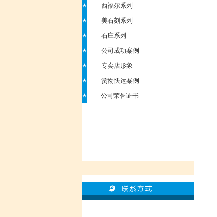
西福尔系列
美石刻系列
石庄系列
公司成功案例
专卖店形象
货物快运案例
公司荣誉证书