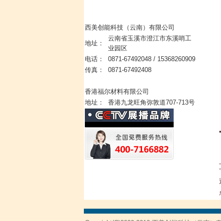
西美创能科技（云南）有限公司
云南省玉溪市澄江市东溪哨工
地址：
业园区
电话：
0871-67492048 / 15368260909
传真：
0871-67492408
香港福尔材料有限公司
地址：
香港九龙旺角弥敦道707-713号