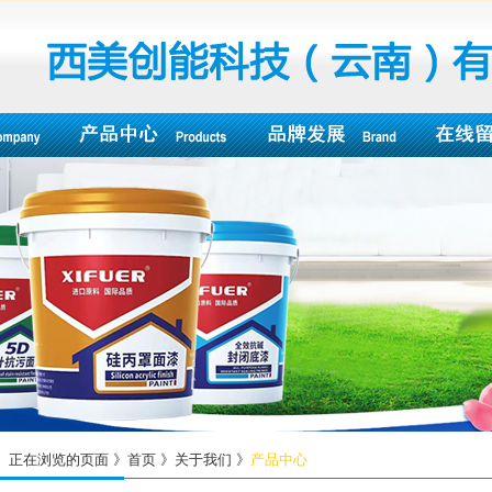
正在浏览的页面 》首页 》关于我们 》
产品中心