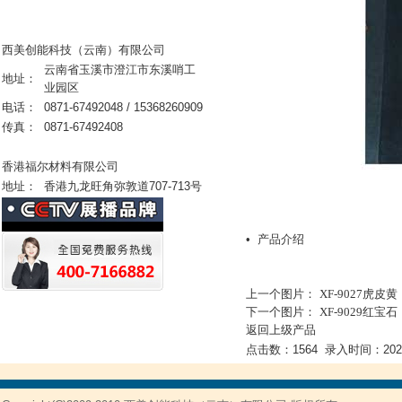
西美创能科技（云南）有限公司
云南省玉溪市澄江市东溪哨工
地址：
业园区
电话：
0871-67492048 / 15368260909
传真：
0871-67492408
香港福尔材料有限公司
地址：
香港九龙旺角弥敦道707-713号
• 产品介绍
上一个图片：
XF-9027虎皮黄
下一个图片：
XF-9029红宝石
返回上级产品
点击数：1564 录入时间：2020/