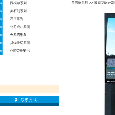
美石刻系列
>>
液态花岗岩彩漆
西福尔系列
美石刻系列
石庄系列
公司成功案例
专卖店形象
货物快运案例
公司荣誉证书