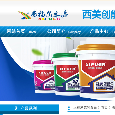
正在浏览的页面 》首页 》