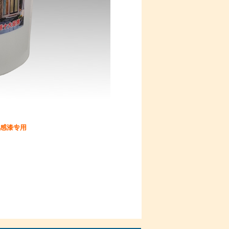
质感漆专用