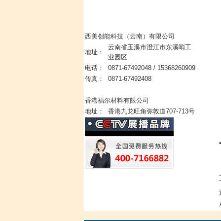
西美创能科技（云南）有限公司
云南省玉溪市澄江市东溪哨工
地址：
业园区
电话：
0871-67492048 / 15368260909
传真：
0871-67492408
香港福尔材料有限公司
地址：
香港九龙旺角弥敦道707-713号