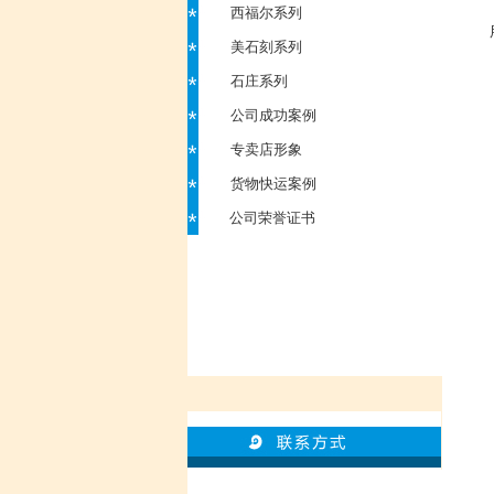
西福尔系列
美石刻系列
石庄系列
公司成功案例
专卖店形象
货物快运案例
公司荣誉证书