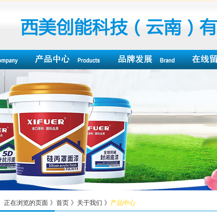
正在浏览的页面 》首页 》关于我们 》
产品中心